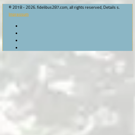
© 2018 - 2026. fidelibus287.com, all rights reserved, Details s.
Impressum