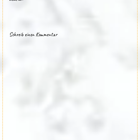
Schreib einen Kommentar