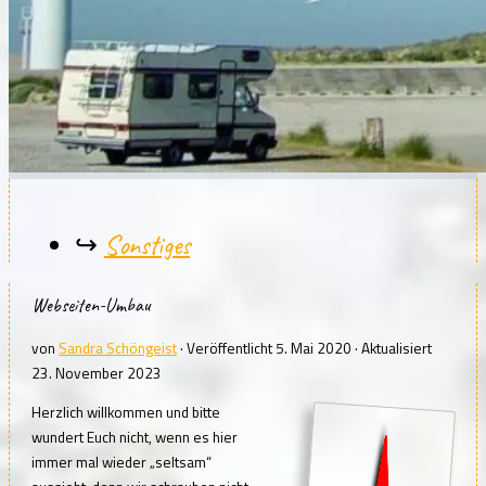
Sonstiges
Webseiten-Umbau
von
Sandra Schöngeist
· Veröffentlicht
5. Mai 2020
· Aktualisiert
23. November 2023
Herzlich willkommen und bitte
wundert Euch nicht, wenn es hier
immer mal wieder „seltsam“