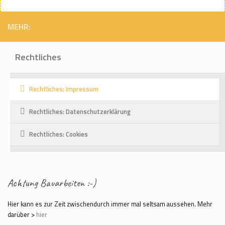
MEHR:
Rechtliches
Rechtliches: Impressum
Rechtliches: Datenschutzerklärung
Rechtliches: Cookies
Achtung Bauarbeiten :-)
Hier kann es zur Zeit zwischendurch immer mal seltsam aussehen. Mehr
darüber >
hier