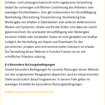
Urheber- und Leistungsschutzrecht nicht zugelassene Verwertung
bedarf der vorherigen schriftlichen Zustimmung des Anbieters oder
jeweiligen Rechteinhabers. Dies gilt insbesondere für Vervielfältigung,
Bearbeitung, Übersetzung, Einspeicherung, Verarbeitung bzw.
Wiedergabe von Inhalten in Datenbanken oder anderen elektronischen
Medien und Systemen. Inhalte und Rechte Dritter sind dabei als solche
gekennzeichnet. Die unerlaubte Vervielfältigung oder Weitergabe
einzelner Inhalte oder kompletter Seiten ist nicht gestattet und strafbar.
Lediglich die Herstellung von Kopien und Downloads für den
persönlichen, privaten und nicht kommerziellen Gebrauch ist erlaubt.
Die Darstellung dieser Website in fremden Frames ist nur mit
schriftlicher Erlaubnis zulässig.
§ 4 Besondere Nutzungsbedingungen
Soweit besondere Bedingungen für einzelne Nutzungen dieser Website
von den vorgenannten Paragraphen abweichen, wird an entsprechender
Stelle ausdrücklich darauf hingewiesen. In diesem Falle gelten im
jeweiligen Einzelfall die besonderen Nutzungsbedingungen.
Quelle: Impressum von JuraForum.de