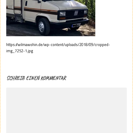
https://wilmawohin.de/wp-content/uploads/2018/09/cropped-
img_7252-1.jpg
SCHREIB EINEN KOMMENTAR