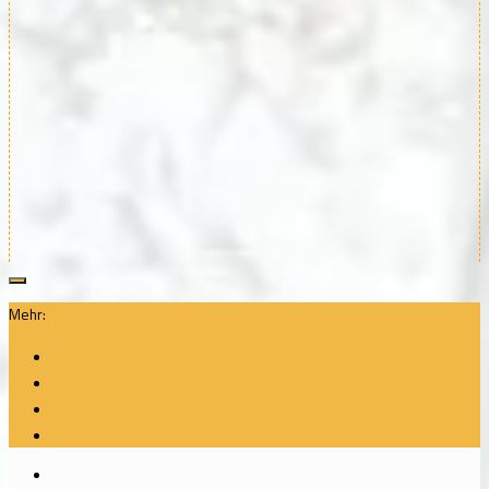
Mehr: