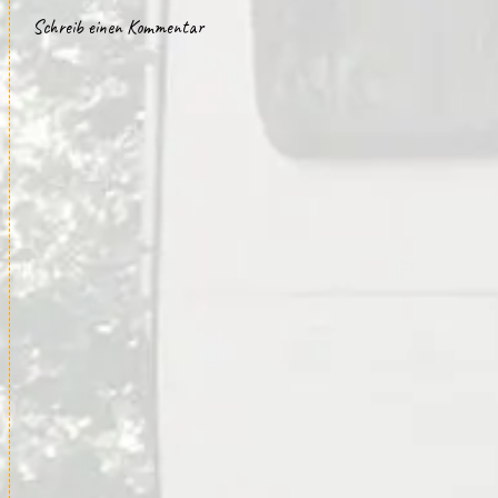
Schreib einen Kommentar